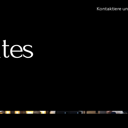
Kontaktiere u
tes