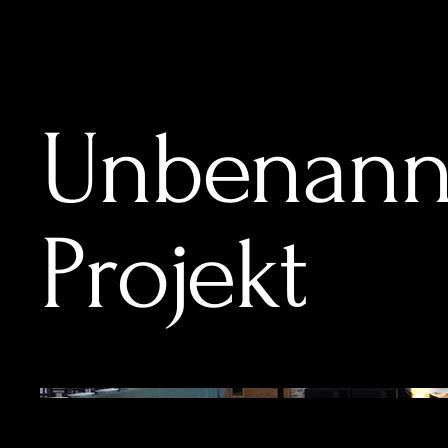
Unbenann
Projekt