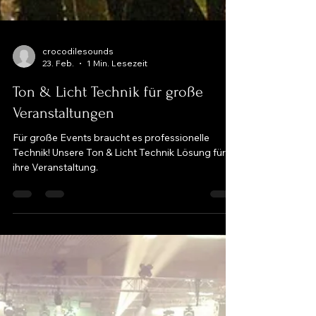
crocodilesounds
23. Feb.
1 Min. Lesezeit
Ton & Licht Technik für große
Veranstaltungen
Für große Events braucht es professionelle
Technik! Unsere Ton & Licht Technik Lösung für
ihre Veranstaltung.