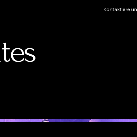
Kontaktiere u
tes