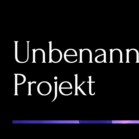
Unbenann
Projekt