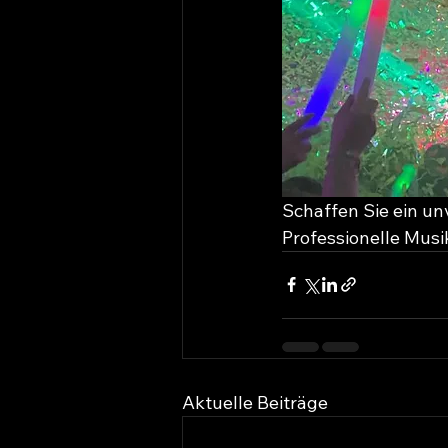
Schaffen Sie ein un
Professionelle Mus
Aktuelle Beiträge