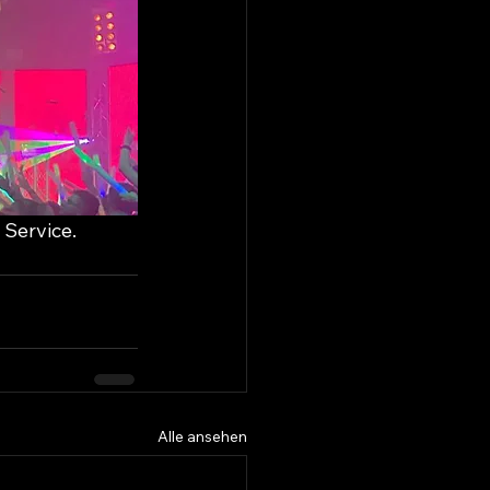
Service. 
Alle ansehen