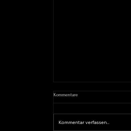
Kommentare
Kommentar verfassen...