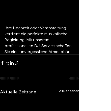
Ihre Hochzeit oder Veranstaltung 
verdient die perfekte musikalische 
Begleitung. Mit unserem 
professionellen DJ-Service schaffen 
Sie eine unvergessliche Atmosphäre.
Alle ansehen
Aktuelle Beiträge