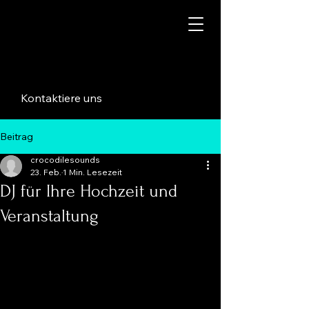
Kontaktiere uns
Beitrag
crocodilesounds
23. Feb.
1 Min. Lesezeit
DJ für Ihre Hochzeit und
Veranstaltung